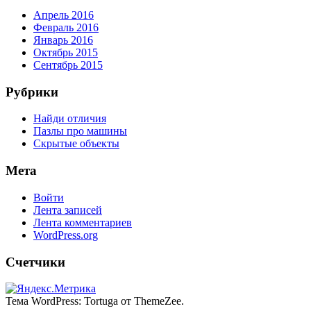
Апрель 2016
Февраль 2016
Январь 2016
Октябрь 2015
Сентябрь 2015
Рубрики
Найди отличия
Пазлы про машины
Скрытые объекты
Мета
Войти
Лента записей
Лента комментариев
WordPress.org
Счетчики
Тема WordPress: Tortuga от ThemeZee.