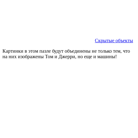
Скрытые объекты
Картинки в этом пазле будут объединены не только тем, что
на них изображены Том и Джерри, но еще и машины!