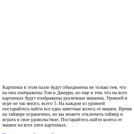
Картинки в этом пазле будут объединены не только тем, что
на них изображены Том и Джерри, но еще и тем, что на всех
картинках будут изображены различные машины. Уровней в
игре не так много, всего 5. На каждом из уровней
постарайтесь найти все едва заметные колеса от машин. Время
на таймере ограничено, но вы можете отключить таймер и
играть в свое удовольствие. Постарайтесь найти колеса от
машин на всех пяти картинках.